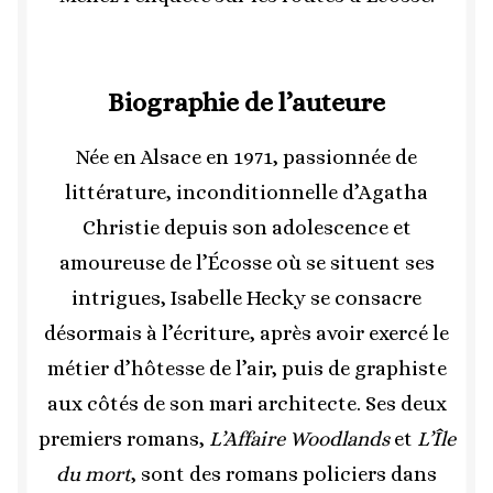
Biographie de l’auteure
Née en Alsace en 1971, passionnée de
littérature, inconditionnelle d’Agatha
Christie depuis son adolescence et
amoureuse de l’Écosse où se situent ses
intrigues, Isabelle Hecky se consacre
désormais à l’écriture, après avoir exercé le
métier d’hôtesse de l’air, puis de graphiste
aux côtés de son mari architecte. Ses deux
premiers romans,
L’Affaire Woodlands
et
L’Île
du mort
, sont des romans policiers dans