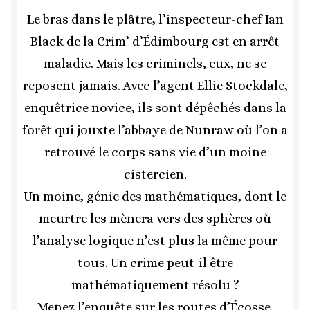
Le bras dans le plâtre, l’inspecteur-chef Ian
Black de la Crim’ d’Édimbourg est en arrêt
maladie. Mais les criminels, eux, ne se
reposent jamais. Avec l’agent Ellie Stockdale,
enquêtrice novice, ils sont dépêchés dans la
forêt qui jouxte l’abbaye de Nunraw où l’on a
retrouvé le corps sans vie d’un moine
cistercien.
Un moine, génie des mathématiques, dont le
meurtre les mènera vers des sphères où
l’analyse logique n’est plus la même pour
tous. Un crime peut-il être
mathématiquement résolu ?
Menez l’enquête sur les routes d’Écosse.