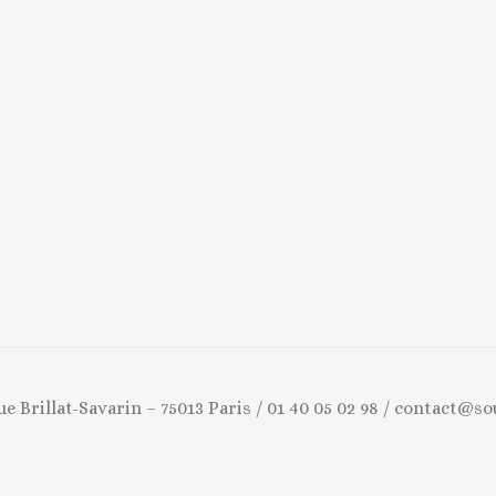
rue Brillat-Savarin – 75013 Paris / 01 40 05 02 98 / contact@so