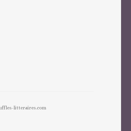
uffles-litteraires.com