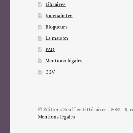
Libraires
Journalistes
Blogueurs
La maison
FAQ
Mentions légales
CGV
© Éditions Souffles Littéraires - 2023 - 8, 
Mentions légales